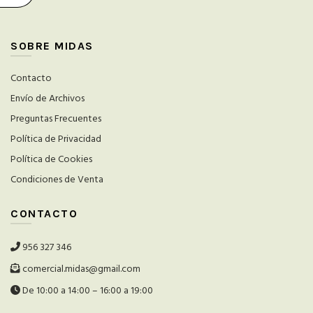
SOBRE MIDAS
Contacto
Envío de Archivos
Preguntas Frecuentes
Política de Privacidad
Política de Cookies
Condiciones de Venta
CONTACTO
956 327 346
comercial.midas@gmail.com
De 10:00 a 14:00 – 16:00 a 19:00