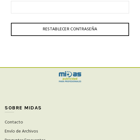
RESTABLECER CONTRASEÑA
SOBRE MIDAS
Contacto
Envío de Archivos