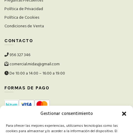
Preguntas Frecuentes
Política de Privacidad
Política de Cookies
Condiciones de Venta
CONTACTO
956 327 346
comercial.midas@gmail.com
De 10:00 a 14:00 – 16:00 a 19:00
FORMAS DE PAGO
Gestionar consentimiento
ALIADOS Y COLABORADORES
Para ofrecer las mejores experiencias, utilizamos tecnologías como las
cookies para almacenar y/o acceder a la información del dispositivo. El