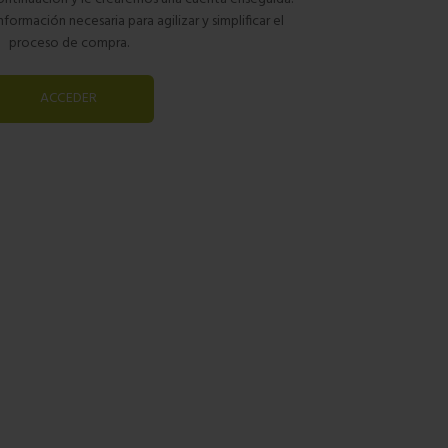
nformación necesaria para agilizar y simplificar el
proceso de compra.
ACCEDER