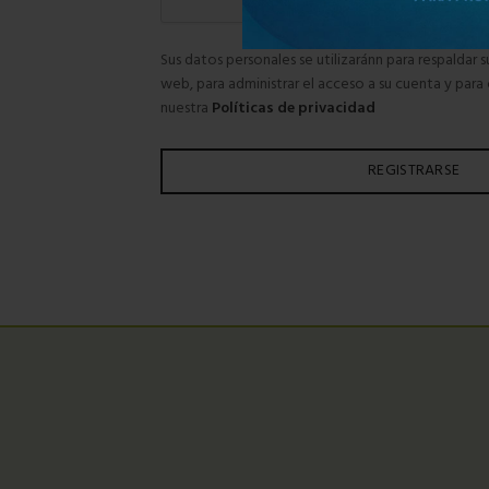
Sus datos personales se utilizaránn para respaldar s
web, para administrar el acceso a su cuenta y para 
nuestra
Polí­ticas de privacidad
REGISTRARSE