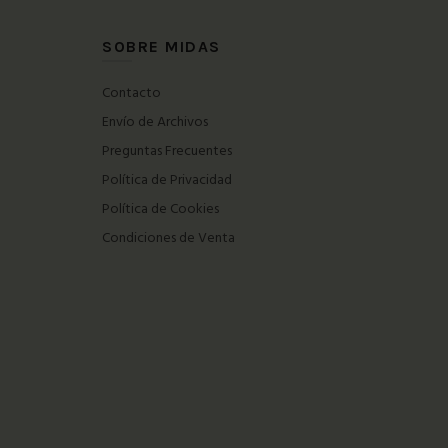
SOBRE MIDAS
Contacto
Envío de Archivos
Preguntas Frecuentes
Política de Privacidad
Política de Cookies
Condiciones de Venta