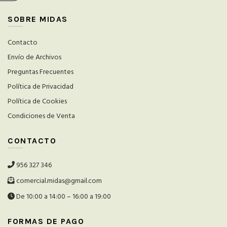
SOBRE MIDAS
Contacto
Envío de Archivos
Preguntas Frecuentes
Política de Privacidad
Política de Cookies
Condiciones de Venta
CONTACTO
956 327 346
comercial.midas@gmail.com
De 10:00 a 14:00 – 16:00 a 19:00
FORMAS DE PAGO